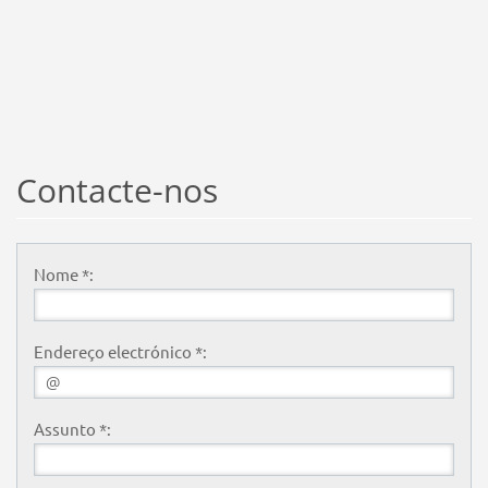
Contacte-nos
Nome *:
Endereço electrónico *:
Assunto *: